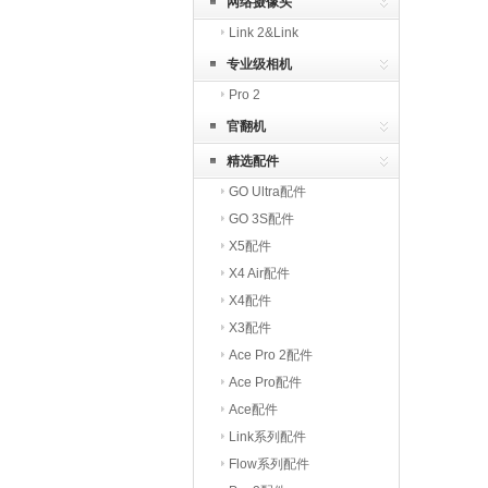
网络摄像头
Link 2&Link
专业级相机
Pro 2
官翻机
精选配件
GO Ultra配件
GO 3S配件
X5配件
X4 Air配件
X4配件
X3配件
Ace Pro 2配件
Ace Pro配件
Ace配件
Link系列配件
Flow系列配件