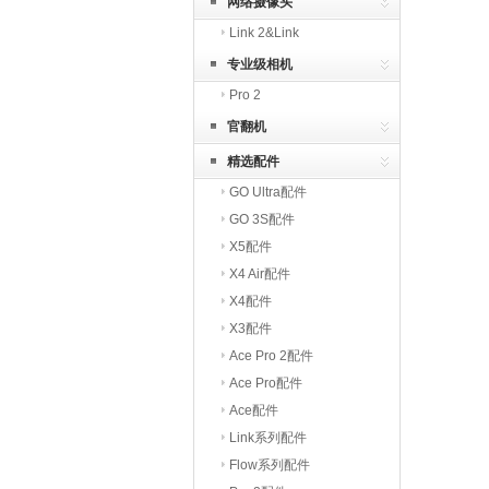
网络摄像头
Link 2&Link
专业级相机
Pro 2
官翻机
精选配件
GO Ultra配件
GO 3S配件
X5配件
X4 Air配件
X4配件
X3配件
Ace Pro 2配件
Ace Pro配件
Ace配件
Link系列配件
Flow系列配件